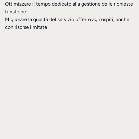
Ottimizzare il tempo dedicato alla gestione delle richieste
turistiche
Migliorare la qualità del servizio offerto agli ospiti, anche
con risorse limitate