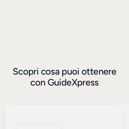
Scopri cosa puoi ottenere
con GuideXpress