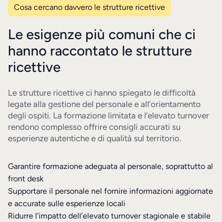
Cosa cercano davvero le strutture ricettive
Le esigenze più comuni che ci
hanno raccontato le strutture
ricettive
Le strutture ricettive ci hanno spiegato le difficoltà
legate alla gestione del personale e all’orientamento
degli ospiti. La formazione limitata e l’elevato turnover
rendono complesso offrire consigli accurati su
esperienze autentiche e di qualità sul territorio.
Garantire formazione adeguata al personale, soprattutto al
front desk
Supportare il personale nel fornire informazioni aggiornate
e accurate sulle esperienze locali
Ridurre l’impatto dell’elevato turnover stagionale e stabile