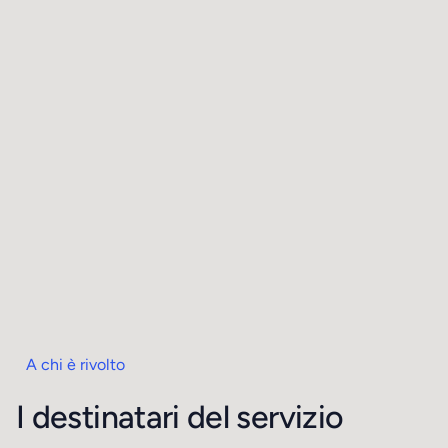
A chi è rivolto
I destinatari del servizio