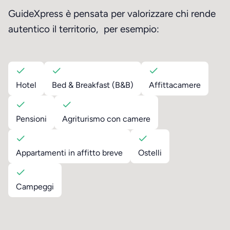
GuideXpress è pensata per valorizzare chi rende
autentico il territorio, per esempio:
Hotel
Bed & Breakfast (B&B)
Affittacamere
Pensioni
Agriturismo con camere
Appartamenti in affitto breve
Ostelli
Campeggi