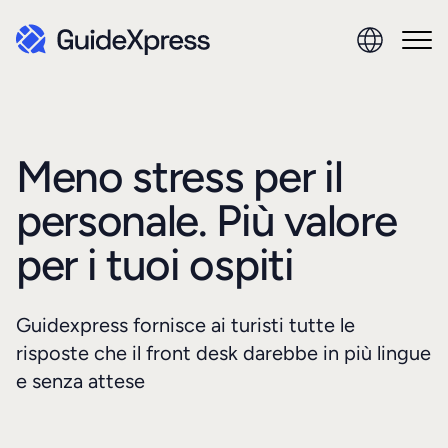
Meno stress per il
personale. Più valore
per i tuoi ospiti
Guidexpress fornisce ai turisti tutte le
risposte che il front desk darebbe in più lingue
e senza attese