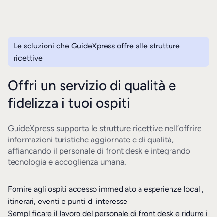
Le soluzioni che GuideXpress offre alle strutture
ricettive
Offri un servizio di qualità e
fidelizza i tuoi ospiti
GuideXpress supporta le strutture ricettive nell’offrire
informazioni turistiche aggiornate e di qualità,
affiancando il personale di front desk e integrando
tecnologia e accoglienza umana.
Fornire agli ospiti accesso immediato a esperienze locali,
itinerari, eventi e punti di interesse
Semplificare il lavoro del personale di front desk e ridurre i