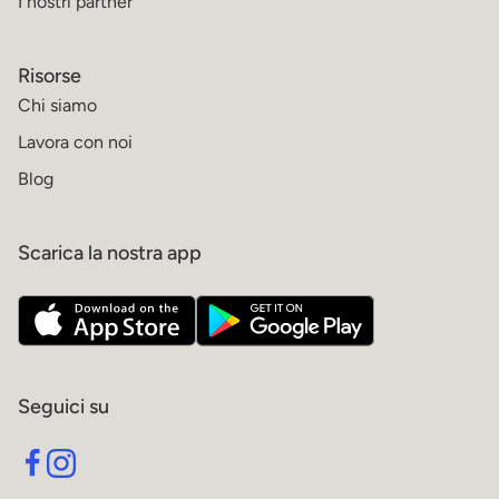
I nostri partner
Risorse
Chi siamo
Lavora con noi
Blog
Scarica la nostra app
Seguici su