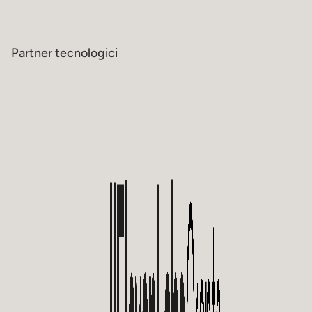
Partner tecnologici