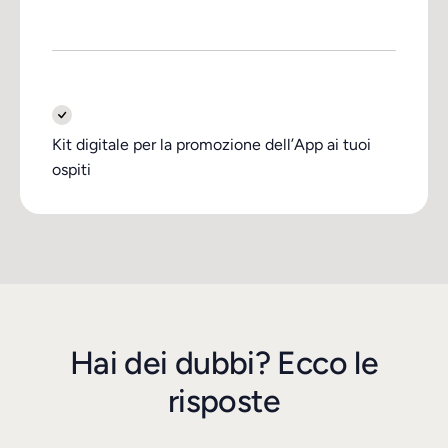
Kit digitale per la promozione dell’App ai tuoi
ospiti
Hai dei dubbi? Ecco le
risposte