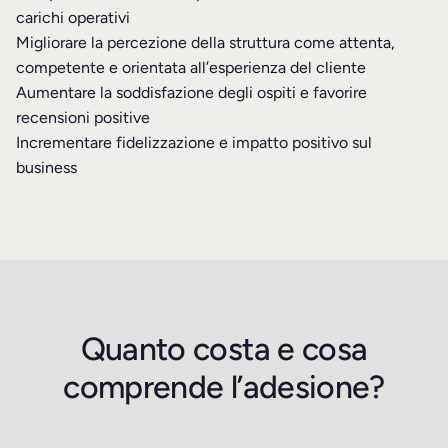
carichi operativi
Migliorare la percezione della struttura come attenta,
competente e orientata all’esperienza del cliente
Aumentare la soddisfazione degli ospiti e favorire
recensioni positive
Incrementare fidelizzazione e impatto positivo sul
business
Quanto costa e cosa
comprende l’adesione?