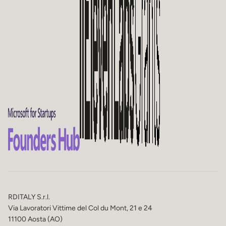
RDITALY S.r.l.
Via Lavoratori Vittime del Col du Mont, 21 e 24
11100 Aosta (AO)