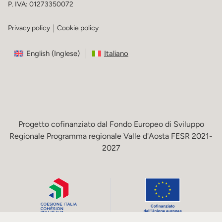
P. IVA: 01273350072
Privacy policy
Cookie policy
English
(
Inglese
)
Italiano
Progetto cofinanziato dal Fondo Europeo di Sviluppo
Regionale Programma regionale Valle d'Aosta FESR 2021-
2027