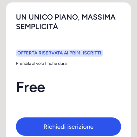
UN UNICO PIANO, MASSIMA
SEMPLICITÀ
OFFERTA RISERVATA AI PRIMI ISCRITTI
Prendila al volo finché dura
Free
Richiedi iscrizione