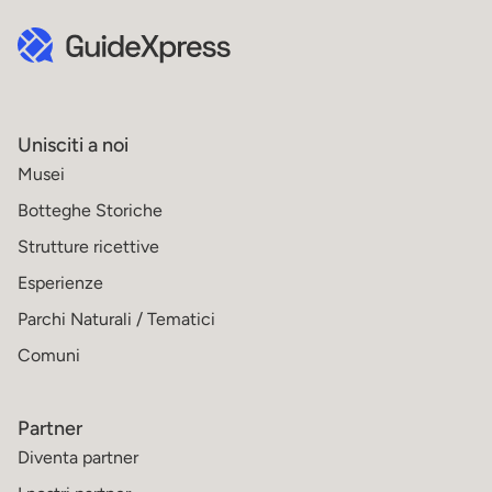
Unisciti a noi
Musei
Botteghe Storiche
Strutture ricettive
Esperienze
Parchi Naturali / Tematici
Comuni
Partner
Diventa partner