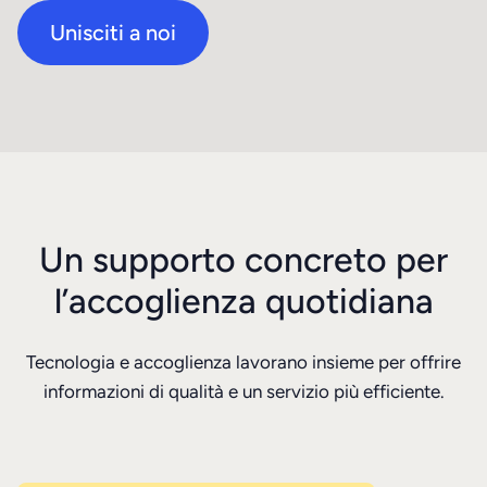
Unisciti a noi
Un supporto concreto per
l’accoglienza quotidiana
Tecnologia e accoglienza lavorano insieme per offrire
informazioni di qualità e un servizio più efficiente.