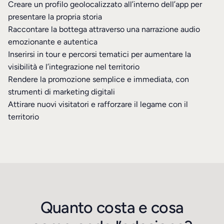
Creare un profilo geolocalizzato all’interno dell’app per
presentare la propria storia
Raccontare la bottega attraverso una narrazione audio
emozionante e autentica
Inserirsi in tour e percorsi tematici per aumentare la
visibilità e l’integrazione nel territorio
Rendere la promozione semplice e immediata, con
strumenti di marketing digitali
Attirare nuovi visitatori e rafforzare il legame con il
territorio
Quanto costa e cosa