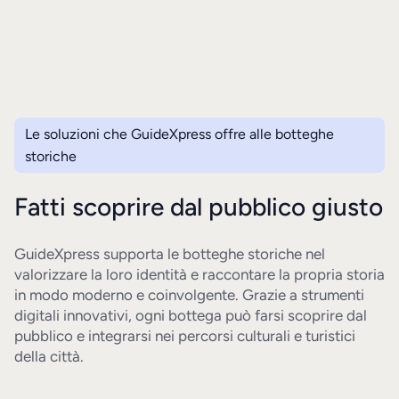
Le soluzioni che GuideXpress offre alle botteghe
storiche
Fatti scoprire dal pubblico giusto
GuideXpress supporta le botteghe storiche nel
valorizzare la loro identità e raccontare la propria storia
in modo moderno e coinvolgente. Grazie a strumenti
digitali innovativi, ogni bottega può farsi scoprire dal
pubblico e integrarsi nei percorsi culturali e turistici
della città.