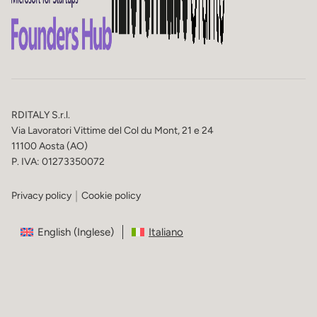
RDITALY S.r.l.
Via Lavoratori Vittime del Col du Mont, 21 e 24
11100 Aosta (AO)
P. IVA: 01273350072
Privacy policy
Cookie policy
English
(
Inglese
)
Italiano