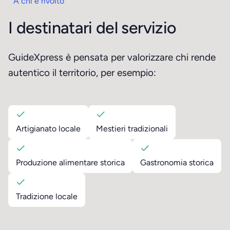
A chi è rivolto
I destinatari del servizio
GuideXpress è pensata per valorizzare chi rende
autentico il territorio, per esempio:
Artigianato locale
Mestieri tradizionali
Produzione alimentare storica
Gastronomia storica
Tradizione locale