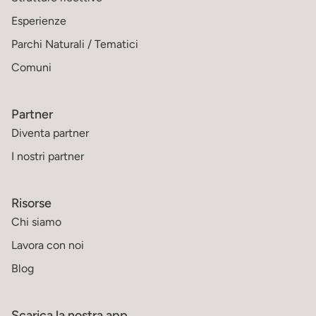
Esperienze
Parchi Naturali / Tematici
Comuni
Partner
Diventa partner
I nostri partner
Risorse
Chi siamo
Lavora con noi
Blog
Scarica la nostra app