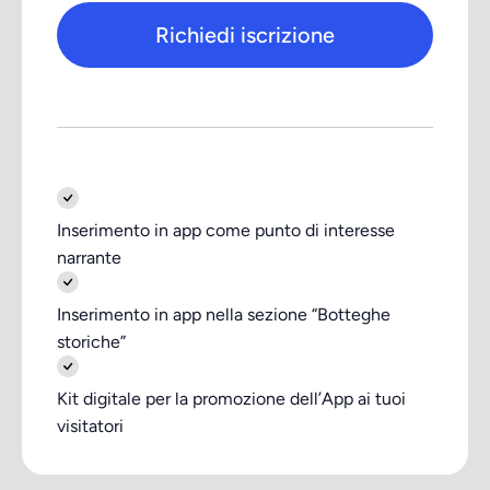
Richiedi iscrizione
Inserimento in app come punto di interesse
narrante
Inserimento in app nella sezione “Botteghe
storiche”
Kit digitale per la promozione dell’App ai tuoi
visitatori