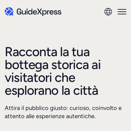
Racconta la tua
bottega storica ai
visitatori che
esplorano la città
Attira il pubblico giusto: curioso, coinvolto e
attento alle esperienze autentiche.