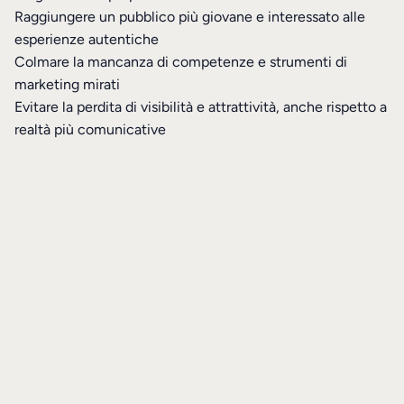
Raggiungere un pubblico più giovane e interessato alle
esperienze autentiche
Colmare la mancanza di competenze e strumenti di
marketing mirati
Evitare la perdita di visibilità e attrattività, anche rispetto a
realtà più comunicative