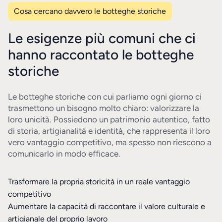
Cosa cercano davvero le botteghe storiche
Le esigenze più comuni che ci
hanno raccontato le botteghe
storiche
Le botteghe storiche con cui parliamo ogni giorno ci
trasmettono un bisogno molto chiaro: valorizzare la
loro unicità. Possiedono un patrimonio autentico, fatto
di storia, artigianalità e identità, che rappresenta il loro
vero vantaggio competitivo, ma spesso non riescono a
comunicarlo in modo efficace.
Trasformare la propria storicità in un reale vantaggio
competitivo
Aumentare la capacità di raccontare il valore culturale e
artigianale del proprio lavoro