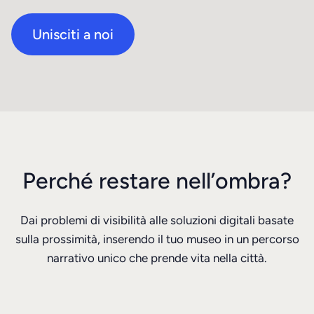
Unisciti a noi
Perché restare nell’ombra?
Dai problemi di visibilità alle soluzioni digitali basate
sulla prossimità, inserendo il tuo museo in un percorso
narrativo unico che prende vita nella città.