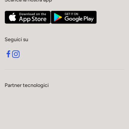
Seguici su
Partner tecnologici