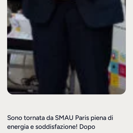
Sono tornata da SMAU Paris piena di
energia e soddisfazione! Dopo