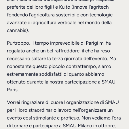
preferita dei loro figli) e Kulto (innova l’agritech
fondendo l’agricoltura sostenibile con tecnologie
avanzate di agricoltura verticale nel mondo della
cannabis).
Purtroppo, il tempo imprevedibile di Parigi mi ha
regalato anche un bel raffreddore, il che ha reso
necessario saltare la terza giornata dell'evento. Ma
nonostante questo piccolo contrattempo, siamo
estremamente soddisfatti di quanto abbiamo
ottenuto durante la nostra partecipazione a SMAU
Paris.
Vorrei ringraziare di cuore l'organizzazione di SMAU
per il loro straordinario lavoro nell'organizzare un
evento così stimolante e proficuo. Non vediamo l'ora
di tornare e partecipare a SMAU Milano in ottobre,