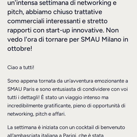
un'intensa settimana di networking e
pitch, abbiamo chiuso trattative
commerciali interessanti e stretto
rapporti con start-up innovative. Non
vedo l'ora di tornare per SMAU Milano in
ottobre!
Ciao a tutti!
Sono appena tornata da un'avventura emozionante a
SMAU Paris e sono entusiasta di condividere con voi
tutti i dettagli! È stato un viaggio intenso ma
incredibilmente gratificante, pieno di opportunità di
networking, pitch e affari.
La settimana è iniziata con un cocktail di benvenuto
all'ambasciata italiana a Parigi, che è stata