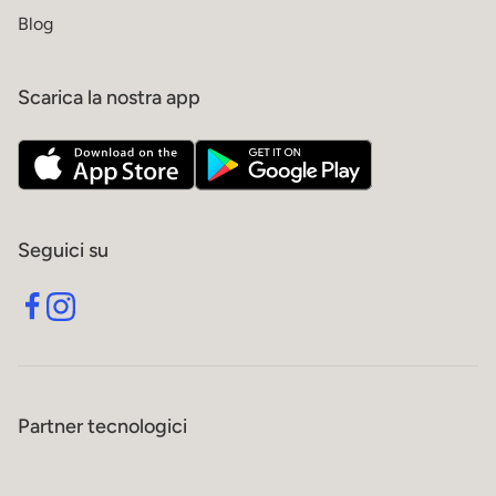
Blog
Scarica la nostra app
Seguici su
Partner tecnologici