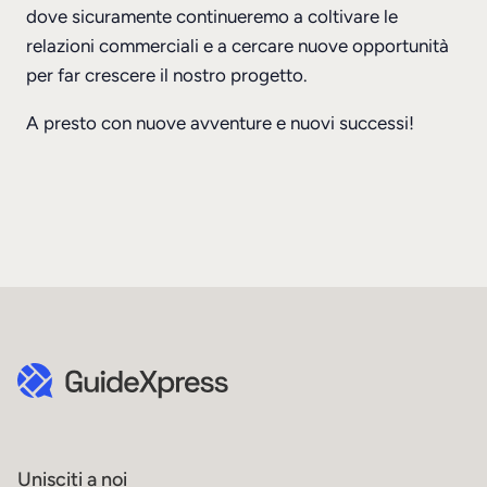
dove sicuramente continueremo a coltivare le
relazioni commerciali e a cercare nuove opportunità
per far crescere il nostro progetto.
A presto con nuove avventure e nuovi successi!
Unisciti a noi