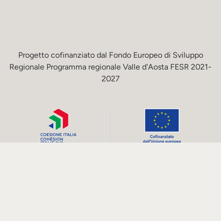
Progetto cofinanziato dal Fondo Europeo di Sviluppo
Regionale Programma regionale Valle d'Aosta FESR 2021-
2027