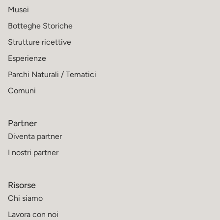
Musei
Botteghe Storiche
Strutture ricettive
Esperienze
Parchi Naturali / Tematici
Comuni
Partner
Diventa partner
I nostri partner
Risorse
Chi siamo
Lavora con noi