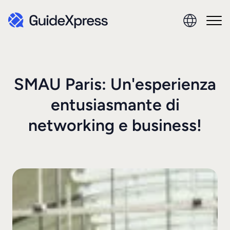
SMAU Paris: Un'esperienza
entusiasmante di
networking e business!