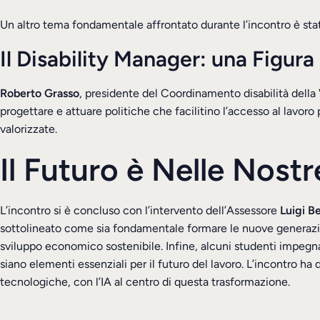
Un altro tema fondamentale affrontato durante l’incontro è stato
Il Disability Manager: una Figura
Roberto Grasso
, presidente del Coordinamento disabilità della 
progettare e attuare politiche che facilitino l’accesso al lavor
valorizzate.
Il Futuro è Nelle Nost
L’incontro si è concluso con l’intervento dell’Assessore
Luigi B
sottolineato come sia fondamentale formare le nuove generazio
sviluppo economico sostenibile.
Infine, alcuni studenti impegna
siano elementi essenziali per il futuro del lavoro.
L’incontro ha 
tecnologiche, con l’IA al centro di questa trasformazione.