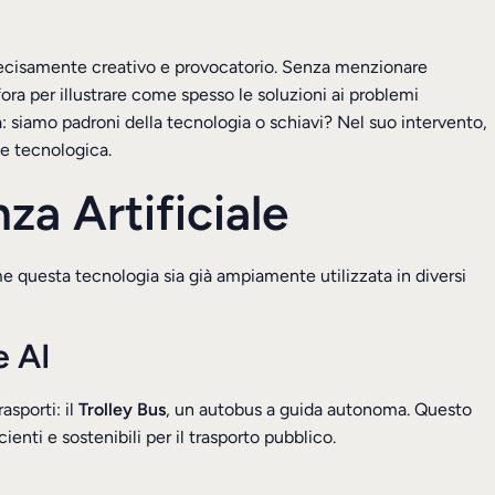
 decisamente creativo e provocatorio. Senza menzionare
ora per illustrare come spesso le soluzioni ai problemi
: siamo padroni della tecnologia o schiavi? Nel suo intervento,
ne tecnologica.
za Artificiale
me questa tecnologia sia già ampiamente utilizzata in diversi
e AI
asporti: il
Trolley Bus
, un autobus a guida autonoma. Questo
enti e sostenibili per il trasporto pubblico.