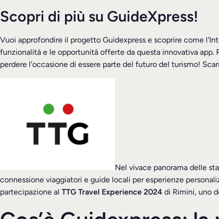
Scopri di più su GuideXpress!
Vuoi approfondire il progetto Guidexpress e scoprire come l'Intell
funzionalità e le opportunità offerte da questa innovativa app.
perdere l'occasione di essere parte del futuro del turismo! Sca
Nel vivace panorama delle sta
connessione viaggiatori e guide locali per esperienze personali
partecipazione al
TTG Travel Experience 2024
di Rimini, uno d