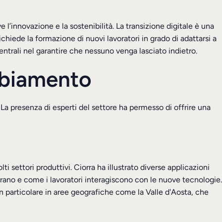
innovazione e la sostenibilità. La transizione digitale è una
hiede la formazione di nuovi lavoratori in grado di adattarsi a
ntrali nel garantire che nessuno venga lasciato indietro.
ambiamento
 La presenza di esperti del settore ha permesso di offrire una
i settori produttivi. Ciorra ha illustrato diverse applicazioni
perano e come i lavoratori interagiscono con le nuove tecnologie.
n particolare in aree geografiche come la Valle d'Aosta, che