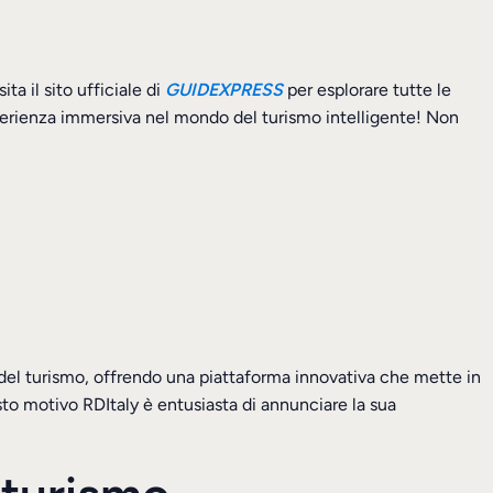
ta il sito ufficiale di
GUIDEXPRESS
per esplorare tutte le
esperienza immersiva nel mondo del turismo intelligente! Non
del turismo, offrendo una piattaforma innovativa che mette in
to motivo RDItaly è entusiasta di annunciare la sua